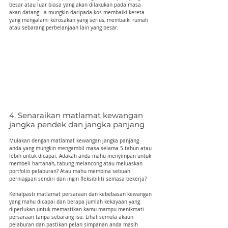
besar atau luar biasa yang akan dilakukan pada masa 
akan datang. Ia mungkin daripada kos membaiki kereta 
yang mengalami kerosakan yang serius, membaiki rumah 
atau sebarang perbelanjaan lain yang besar.
4. Senaraikan matlamat kewangan 
jangka pendek dan jangka panjang
Mulakan dengan matlamat kewangan jangka panjang 
anda yang mungkin mengambil masa selama 5 tahun atau 
lebih untuk dicapai. Adakah anda mahu menyimpan untuk 
membeli hartanah, tabung melancong atau meluaskan 
portfolio pelaburan? Atau mahu membina sebuah 
perniagaan sendiri dan ingin fleksibiliti semasa bekerja?
Kenalpasti matlamat persaraan dan kebebasan kewangan 
yang mahu dicapai dan berapa jumlah kekayaan yang 
diperlukan untuk memastikan kamu mampu menikmati 
persaraan tanpa sebarang isu. Lihat semula akaun 
pelaburan dan pastikan pelan simpanan anda masih 