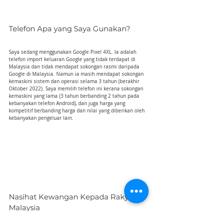
Telefon Apa yang Saya Gunakan?
Saya sedang menggunakan Google Pixel 4XL. Ia adalah 
telefon import keluaran Google yang tidak terdapat di 
Malaysia dan tidak mendapat sokongan rasmi daripada 
Google di Malaysia. Namun ia masih mendapat sokongan 
kemaskini sistem dan operasi selama 3 tahun (berakhir 
Oktober 2022). Saya memilih telefon ini kerana sokongan 
kemaskini yang lama (3 tahun berbanding 2 tahun pada 
kebanyakan telefon Android), dan juga harga yang 
kompetitif berbanding harga dan nilai yang diberikan oleh 
kebanyakan pengeluar lain.
Nasihat Kewangan Kepada Rakyat 
Malaysia